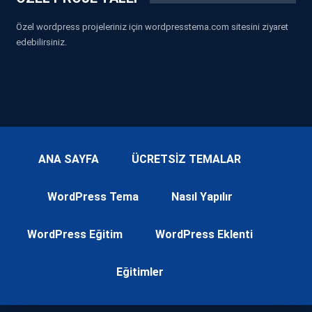
Özel wordpress projeleriniz için wordpresstema.com sitesini ziyaret
edebilirsiniz.
ANA SAYFA
ÜCRETSİZ TEMALAR
WordPress Tema
Nasıl Yapılır
WordPress Eğitim
WordPress Eklenti
Eğitimler