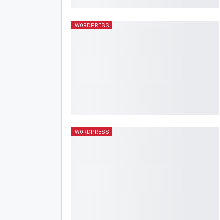
WORDPRESS
WORDPRESS