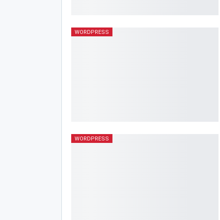
WORDPRESS
WORDPRESS