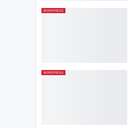
WORDPRESS
WORDPRESS