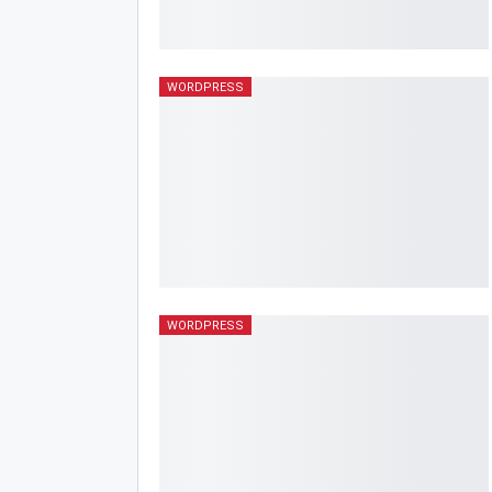
WORDPRESS
WORDPRESS