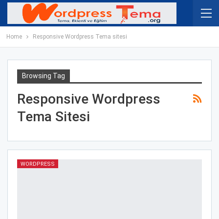
Home
Responsive Wordpress Tema sitesi
Browsing Tag
Responsive Wordpress
Tema Sitesi
WORDPRESS