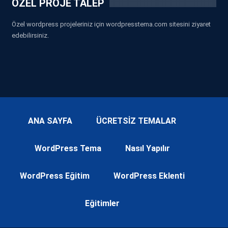
ÖZEL PROJE TALEP
Özel wordpress projeleriniz için wordpresstema.com sitesini ziyaret
edebilirsiniz.
ANA SAYFA
ÜCRETSİZ TEMALAR
WordPress Tema
Nasıl Yapılır
WordPress Eğitim
WordPress Eklenti
Eğitimler