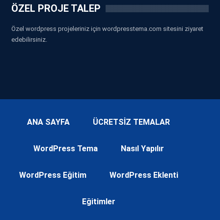
ÖZEL PROJE TALEP
Özel wordpress projeleriniz için wordpresstema.com sitesini ziyaret
edebilirsiniz.
ANA SAYFA
ÜCRETSİZ TEMALAR
WordPress Tema
Nasıl Yapılır
WordPress Eğitim
WordPress Eklenti
Eğitimler