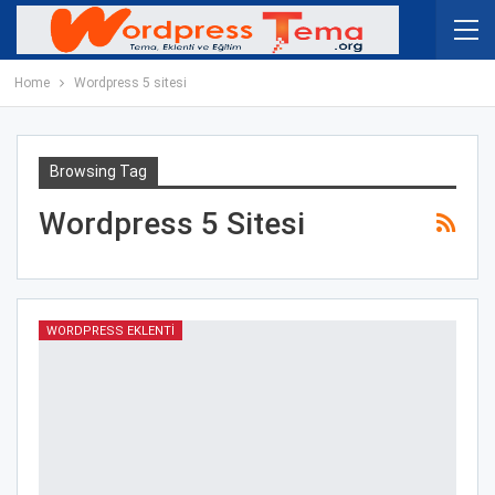
Home
Wordpress 5 sitesi
Browsing Tag
Wordpress 5 Sitesi
WORDPRESS EKLENTI