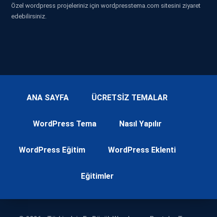
Özel wordpress projeleriniz için wordpresstema.com sitesini ziyaret
edebilirsiniz.
ANA SAYFA
ÜCRETSİZ TEMALAR
WordPress Tema
Nasıl Yapılır
WordPress Eğitim
WordPress Eklenti
Eğitimler