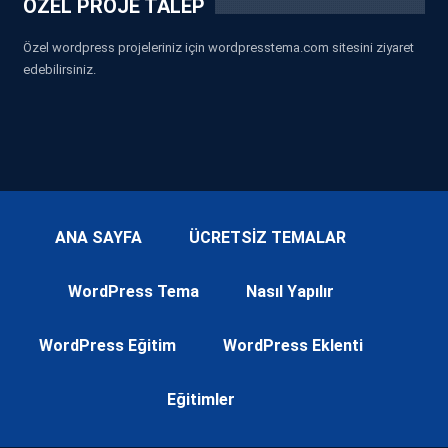
ÖZEL PROJE TALEP
Özel wordpress projeleriniz için wordpresstema.com sitesini ziyaret
edebilirsiniz.
ANA SAYFA
ÜCRETSİZ TEMALAR
WordPress Tema
Nasıl Yapılır
WordPress Eğitim
WordPress Eklenti
Eğitimler