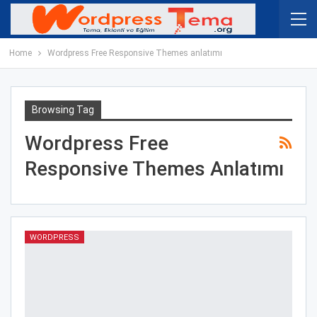
Home
Wordpress Free Responsive Themes anlatımı
Browsing Tag
Wordpress Free
Responsive Themes Anlatımı
WORDPRESS