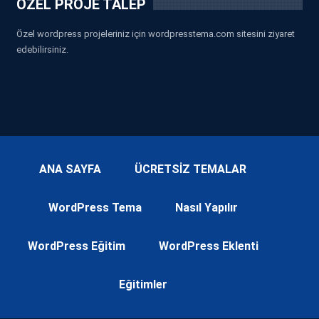
ÖZEL PROJE TALEP
Özel wordpress projeleriniz için wordpresstema.com sitesini ziyaret
edebilirsiniz.
ANA SAYFA
ÜCRETSİZ TEMALAR
WordPress Tema
Nasıl Yapılır
WordPress Eğitim
WordPress Eklenti
Eğitimler