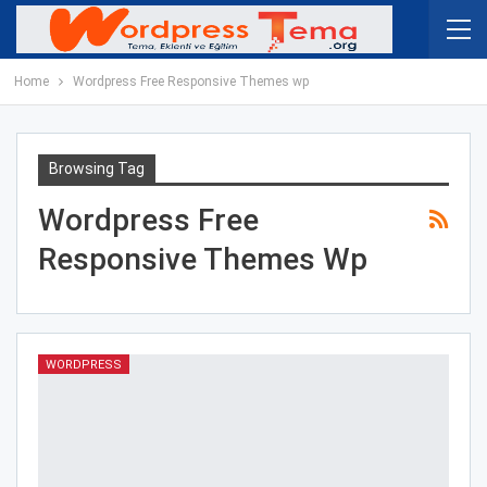
Home
Wordpress Free Responsive Themes wp
Browsing Tag
Wordpress Free
Responsive Themes Wp
WORDPRESS