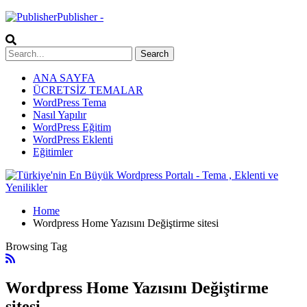
Publisher -
ANA SAYFA
ÜCRETSİZ TEMALAR
WordPress Tema
Nasıl Yapılır
WordPress Eğitim
WordPress Eklenti
Eğitimler
Home
Wordpress Home Yazısını Değiştirme sitesi
Browsing Tag
Wordpress Home Yazısını Değiştirme
sitesi