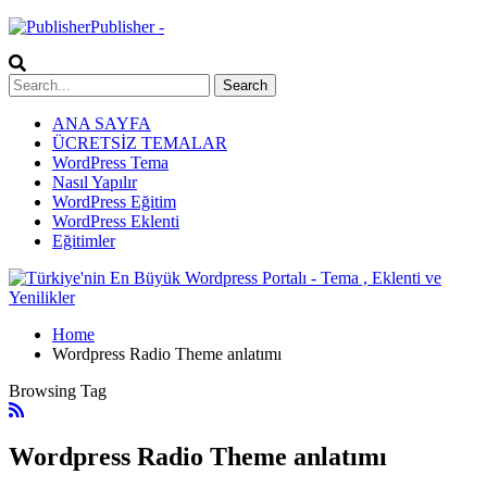
Publisher -
ANA SAYFA
ÜCRETSİZ TEMALAR
WordPress Tema
Nasıl Yapılır
WordPress Eğitim
WordPress Eklenti
Eğitimler
Home
Wordpress Radio Theme anlatımı
Browsing Tag
Wordpress Radio Theme anlatımı