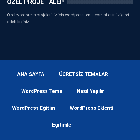
ÖZEL PROJE TALEP
Özel wordpress projeleriniz için wordpresstema.com sitesini ziyaret
edebilirsiniz.
ANA SAYFA
ÜCRETSİZ TEMALAR
WordPress Tema
Nasıl Yapılır
WordPress Eğitim
WordPress Eklenti
Eğitimler