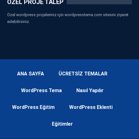
ÖZEL PROJE TALEP
Özel wordpress projeleriniz için wordpresstema.com sitesini ziyaret
edebilirsiniz.
ANA SAYFA
ÜCRETSİZ TEMALAR
WordPress Tema
Nasıl Yapılır
WordPress Eğitim
WordPress Eklenti
Eğitimler