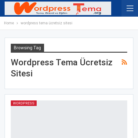
Home
wordpress tema ücretsiz sitesi
Browsing Tag
Wordpress Tema Ücretsiz
Sitesi
WORDPRESS