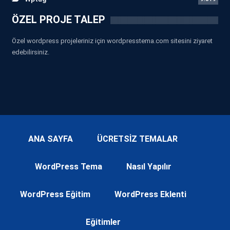
ÖZEL PROJE TALEP
Özel wordpress projeleriniz için wordpresstema.com sitesini ziyaret
edebilirsiniz.
ANA SAYFA
ÜCRETSİZ TEMALAR
WordPress Tema
Nasıl Yapılır
WordPress Eğitim
WordPress Eklenti
Eğitimler