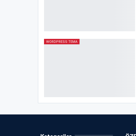
WORDPRESS TEMA