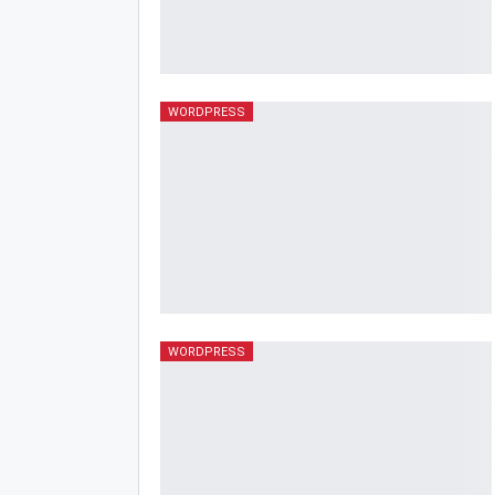
WORDPRESS
WORDPRESS