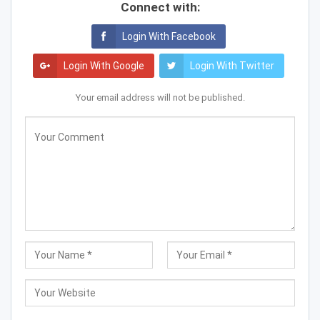
Connect with:
Login With Facebook
Login With Google
Login With Twitter
Your email address will not be published.