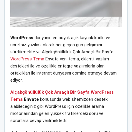
WordPress
dünyanın en büyük açık kaynak kodlu ve
ücretsiz yazılımı olarak her geçen gün gelişimini
sürdürmekte ve Alçakgönüllülük Çok Amaçlı Bir Sayfa
WordPress Tema
Envate yeni tema, eklenti, yazılım
destekleri ile ve özellikle entegre yazılımlarla olan
ortaklıkları ile internet dünyasını domine etmeye devam
ediyor.
Alçakgönüllülük Çok Amaçlı Bir Sayfa WordPress
Tema
Envate
konusunda web sitemizden destek
alabileceğiniz gibi WordPress için özellikle arama
motorlarından gelen yüksek trafiklerdeki soru ve
sorunlara cevap verilmektedir.