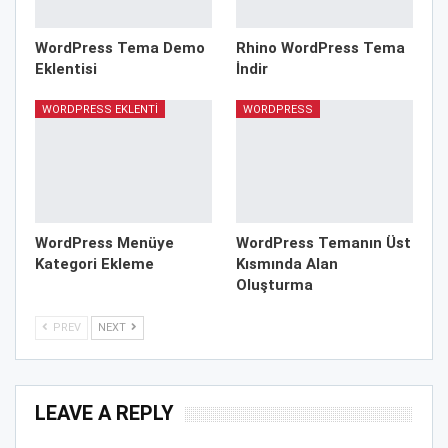
WordPress Tema Demo
Rhino WordPress Tema
Eklentisi
İndir
WORDPRESS EKLENTI
WORDPRESS
WordPress Menüye
WordPress Temanın Üst
Kategori Ekleme
Kısmında Alan
Oluşturma
PREV
NEXT
LEAVE A REPLY