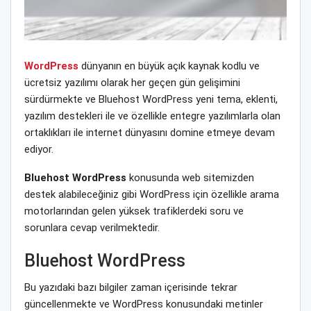
WordPress
dünyanın en büyük açık kaynak kodlu ve
ücretsiz yazılımı olarak her geçen gün gelişimini
sürdürmekte ve Bluehost WordPress yeni tema, eklenti,
yazılım destekleri ile ve özellikle entegre yazılımlarla olan
ortaklıkları ile internet dünyasını domine etmeye devam
ediyor.
Bluehost WordPress
konusunda web sitemizden
destek alabileceğiniz gibi WordPress için özellikle arama
motorlarından gelen yüksek trafiklerdeki soru ve
sorunlara cevap verilmektedir.
Bluehost WordPress
Bu yazıdaki bazı bilgiler zaman içerisinde tekrar
güncellenmekte ve WordPress konusundaki metinler