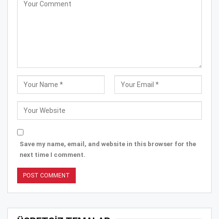
Save my name, email, and website in this browser for the
next time I comment.