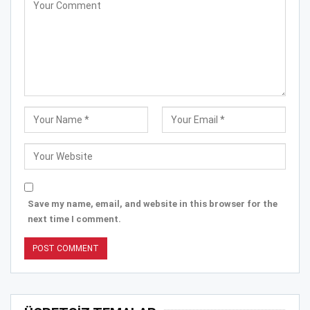
Save my name, email, and website in this browser for the
next time I comment.