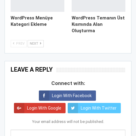
WordPress Menüye
WordPress Temanın Üst
Kategori Ekleme
Kısmında Alan
Oluşturma
PREV
NEXT
LEAVE A REPLY
Connect with:
Login With Facebook
Login With Google
Login With Twitter
Your email address will not be published.