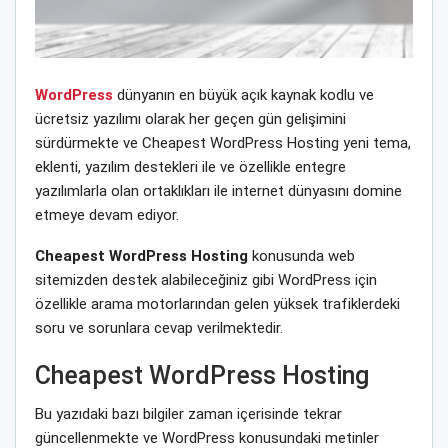
WordPress
dünyanın en büyük açık kaynak kodlu ve
ücretsiz yazılımı olarak her geçen gün gelişimini
sürdürmekte ve Cheapest WordPress Hosting yeni tema,
eklenti, yazılım destekleri ile ve özellikle entegre
yazılımlarla olan ortaklıkları ile internet dünyasını domine
etmeye devam ediyor.
Cheapest WordPress Hosting
konusunda web
sitemizden destek alabileceğiniz gibi WordPress için
özellikle arama motorlarından gelen yüksek trafiklerdeki
soru ve sorunlara cevap verilmektedir.
Cheapest WordPress Hosting
Bu yazıdaki bazı bilgiler zaman içerisinde tekrar
güncellenmekte ve WordPress konusundaki metinler