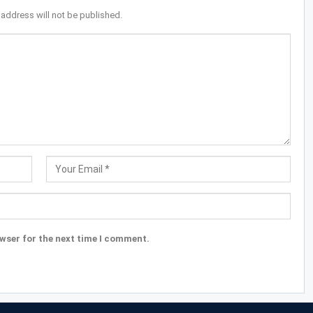
 address will not be published.
wser for the next time I comment.