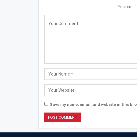
Your email
Save my name, email, and website in this bro