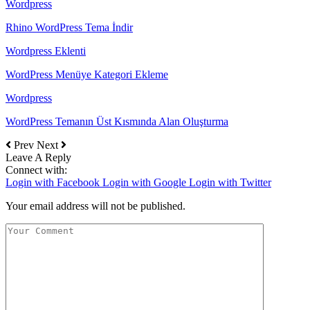
Wordpress
Rhino WordPress Tema İndir
Wordpress Eklenti
WordPress Menüye Kategori Ekleme
Wordpress
WordPress Temanın Üst Kısmında Alan Oluşturma
Prev
Next
Leave A Reply
Connect with:
Login with Facebook
Login with Google
Login with Twitter
Your email address will not be published.