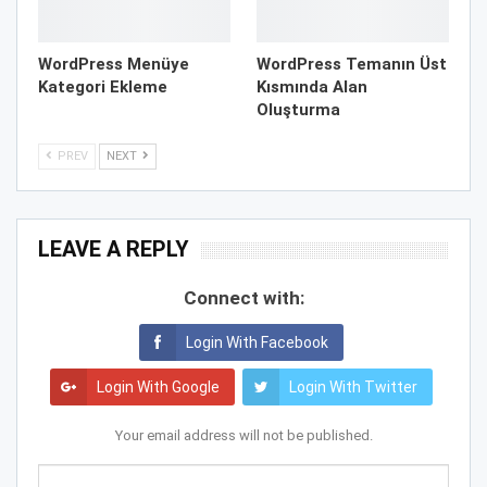
WordPress Menüye
WordPress Temanın Üst
Kategori Ekleme
Kısmında Alan
Oluşturma
PREV
NEXT
LEAVE A REPLY
Connect with:
Login With Facebook
Login With Google
Login With Twitter
Your email address will not be published.