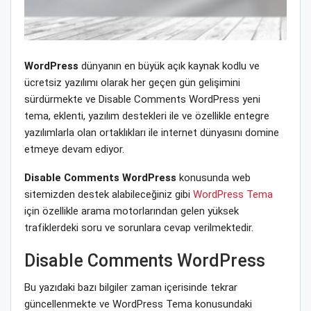
WordPress
dünyanın en büyük açık kaynak kodlu ve
ücretsiz yazılımı olarak her geçen gün gelişimini
sürdürmekte ve Disable Comments WordPress yeni
tema, eklenti, yazılım destekleri ile ve özellikle entegre
yazılımlarla olan ortaklıkları ile internet dünyasını domine
etmeye devam ediyor.
Disable Comments WordPress
konusunda web
sitemizden destek alabileceğiniz gibi
WordPress Tema
için özellikle arama motorlarından gelen yüksek
trafiklerdeki soru ve sorunlara cevap verilmektedir.
Disable Comments WordPress
Bu yazıdaki bazı bilgiler zaman içerisinde tekrar
güncellenmekte ve WordPress Tema konusundaki