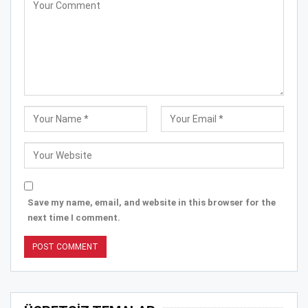
Save my name, email, and website in this browser for the
next time I comment.