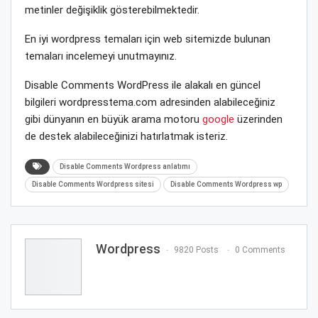
metinler değişiklik gösterebilmektedir.
En iyi wordpress temaları için web sitemizde bulunan
temaları incelemeyi unutmayınız.
Disable Comments WordPress ile alakalı en güncel
bilgileri wordpresstema.com adresinden alabileceğiniz
gibi dünyanın en büyük arama motoru
google
üzerinden
de destek alabileceğinizi hatırlatmak isteriz.
Disable Comments Wordpress anlatımı
Disable Comments Wordpress sitesi
Disable Comments Wordpress wp
Wordpress
9820 Posts
0 Comments