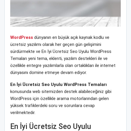
WordPress
dünyanın en büyük açık kaynak kodlu ve
ücretsiz yazılımı olarak her geçen gün gelişimini
sürdürmekte ve En İyi Ücretsiz Seo Uyulu WordPress
Temaları yeni tema, eklenti, yazılım destekleri ile ve
özellikle entegre yazılımlarla olan ortaklıkları ile internet
dünyasını domine etmeye devam ediyor.
En İyi Ücretsiz Seo Uyulu WordPress Temaları
konusunda web sitemizden destek alabileceğiniz gibi
WordPress için özellikle arama motorlarından gelen
yüksek trafiklerdeki soru ve sorunlara cevap
verilmektedir.
En İyi Ücretsiz Seo Uyulu