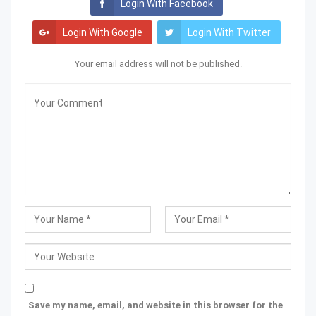
Login With Facebook
Login With Google
Login With Twitter
Your email address will not be published.
Save my name, email, and website in this browser for the