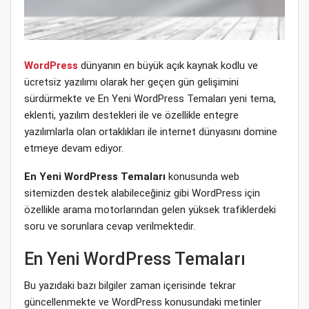
WordPress
dünyanın en büyük açık kaynak kodlu ve
ücretsiz yazılımı olarak her geçen gün gelişimini
sürdürmekte ve En Yeni WordPress Temaları yeni tema,
eklenti, yazılım destekleri ile ve özellikle entegre
yazılımlarla olan ortaklıkları ile internet dünyasını domine
etmeye devam ediyor.
En Yeni WordPress Temaları
konusunda web
sitemizden destek alabileceğiniz gibi WordPress için
özellikle arama motorlarından gelen yüksek trafiklerdeki
soru ve sorunlara cevap verilmektedir.
En Yeni WordPress Temaları
Bu yazıdaki bazı bilgiler zaman içerisinde tekrar
güncellenmekte ve WordPress konusundaki metinler