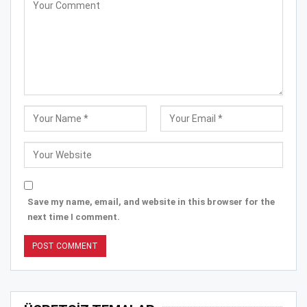
Save my name, email, and website in this browser for the
next time I comment.