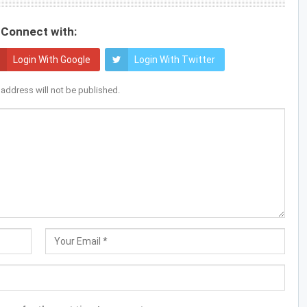
Connect with:
Login With Google
Login With Twitter
 address will not be published.