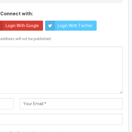
Connect with:
Login With Google
Login With Twitter
 address will not be published.