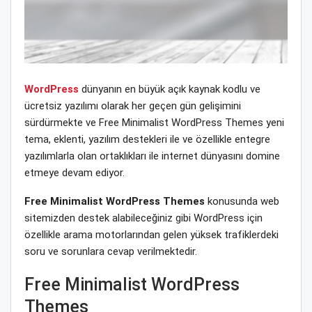
WordPress
dünyanın en büyük açık kaynak kodlu ve
ücretsiz yazılımı olarak her geçen gün gelişimini
sürdürmekte ve Free Minimalist WordPress Themes yeni
tema, eklenti, yazılım destekleri ile ve özellikle entegre
yazılımlarla olan ortaklıkları ile internet dünyasını domine
etmeye devam ediyor.
Free Minimalist WordPress Themes
konusunda web
sitemizden destek alabileceğiniz gibi WordPress için
özellikle arama motorlarından gelen yüksek trafiklerdeki
soru ve sorunlara cevap verilmektedir.
Free Minimalist WordPress
Themes