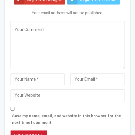
Your email address will not be published.
Save my name, email, and website in this browser for the
next time I comment.