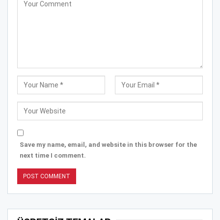
Save my name, email, and website in this browser for the
next time I comment.