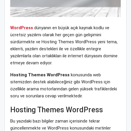
WordPress
dünyanın en büyük açık kaynak kodlu ve
ücretsiz yazılımı olarak her geçen gün gelişimini
sürdürmekte ve Hosting Themes WordPress yeni tema,
eklenti, yazılım destekleri ile ve özellikle entegre
yazılımlarla olan ortaklıkları ile internet dünyasını domine
etmeye devam ediyor.
Hosting Themes WordPress
konusunda web
sitemizden destek alabileceğiniz gibi WordPress için
özellikle arama motorlarından gelen yüksek trafiklerdeki
soru ve sorunlara cevap verilmektedir.
Hosting Themes WordPress
Bu yazıdaki bazı bilgiler zaman içerisinde tekrar
güncellenmekte ve WordPress konusundaki metinler