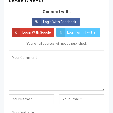
LEAVE A REPLY
Connect with:
Login With Facebook
Login With Google
Login With Twitter
Your email address will not be published.