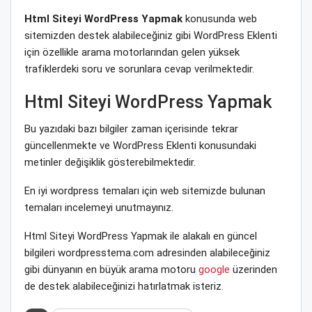
Html Siteyi WordPress Yapmak
konusunda web
sitemizden destek alabileceğiniz gibi WordPress Eklenti
için özellikle arama motorlarından gelen yüksek
trafiklerdeki soru ve sorunlara cevap verilmektedir.
Html Siteyi WordPress Yapmak
Bu yazıdaki bazı bilgiler zaman içerisinde tekrar
güncellenmekte ve WordPress Eklenti konusundaki
metinler değişiklik gösterebilmektedir.
En iyi wordpress temaları için web sitemizde bulunan
temaları incelemeyi unutmayınız.
Html Siteyi WordPress Yapmak ile alakalı en güncel
bilgileri wordpresstema.com adresinden alabileceğiniz
gibi dünyanın en büyük arama motoru
google
üzerinden
de destek alabileceğinizi hatırlatmak isteriz.