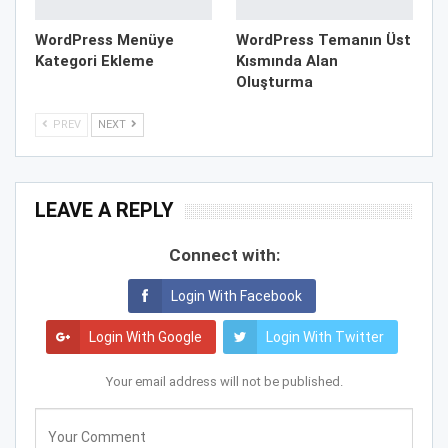
WordPress Menüye
WordPress Temanın Üst
Kategori Ekleme
Kısmında Alan
Oluşturma
PREV
NEXT
LEAVE A REPLY
Connect with:
Login With Facebook
Login With Google
Login With Twitter
Your email address will not be published.