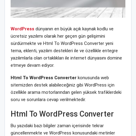
WordPress
dünyanın en büyük açık kaynak kodlu ve
ücretsiz yazılımı olarak her geçen gün gelişimini
sürdürmekte ve Html To WordPress Converter yeni
tema, eklenti, yazılım destekleri ile ve özellikle entegre
yazılımlarla olan ortaklıkları ile internet dünyasını domine
etmeye devam ediyor.
Html To WordPress Converter
konusunda web
sitemizden destek alabileceğiniz gibi WordPress için
özellikle arama motorlarından gelen yüksek trafiklerdeki
soru ve sorunlara cevap verilmektedir.
Html To WordPress Converter
Bu yazıdaki bazı bilgiler zaman içerisinde tekrar
güncellenmekte ve WordPress konusundaki metinler