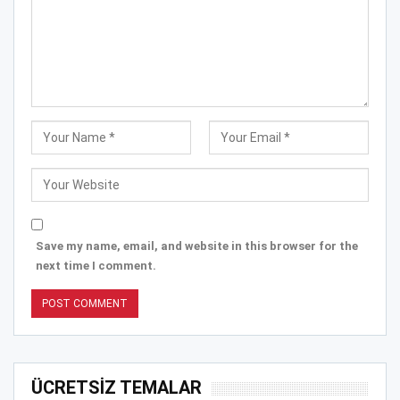
Save my name, email, and website in this browser for the
next time I comment.
ÜCRETSİZ TEMALAR