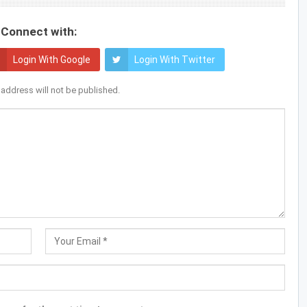
Connect with:
Login With Google
Login With Twitter
 address will not be published.