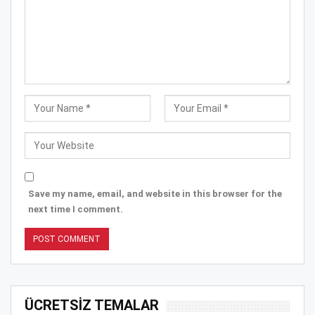
Save my name, email, and website in this browser for the
next time I comment.
ÜCRETSİZ TEMALAR