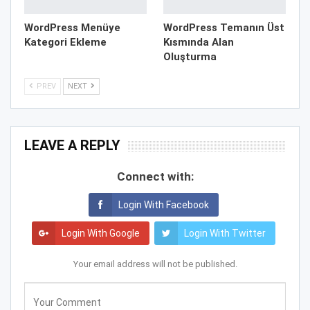
WordPress Menüye
WordPress Temanın Üst
Kategori Ekleme
Kısmında Alan
Oluşturma
PREV
NEXT
LEAVE A REPLY
Connect with:
Login With Facebook
Login With Google
Login With Twitter
Your email address will not be published.