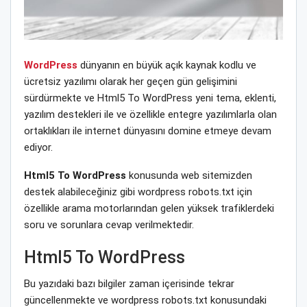
WordPress
dünyanın en büyük açık kaynak kodlu ve
ücretsiz yazılımı olarak her geçen gün gelişimini
sürdürmekte ve Html5 To WordPress yeni tema, eklenti,
yazılım destekleri ile ve özellikle entegre yazılımlarla olan
ortaklıkları ile internet dünyasını domine etmeye devam
ediyor.
Html5 To WordPress
konusunda web sitemizden
destek alabileceğiniz gibi wordpress robots.txt için
özellikle arama motorlarından gelen yüksek trafiklerdeki
soru ve sorunlara cevap verilmektedir.
Html5 To WordPress
Bu yazıdaki bazı bilgiler zaman içerisinde tekrar
güncellenmekte ve wordpress robots.txt konusundaki