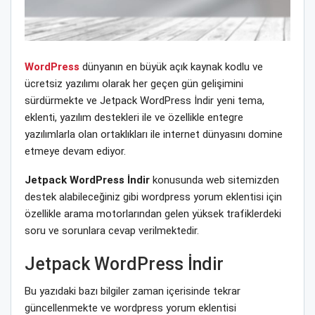
WordPress
dünyanın en büyük açık kaynak kodlu ve
ücretsiz yazılımı olarak her geçen gün gelişimini
sürdürmekte ve Jetpack WordPress İndir yeni tema,
eklenti, yazılım destekleri ile ve özellikle entegre
yazılımlarla olan ortaklıkları ile internet dünyasını domine
etmeye devam ediyor.
Jetpack WordPress İndir
konusunda web sitemizden
destek alabileceğiniz gibi wordpress yorum eklentisi için
özellikle arama motorlarından gelen yüksek trafiklerdeki
soru ve sorunlara cevap verilmektedir.
Jetpack WordPress İndir
Bu yazıdaki bazı bilgiler zaman içerisinde tekrar
güncellenmekte ve wordpress yorum eklentisi