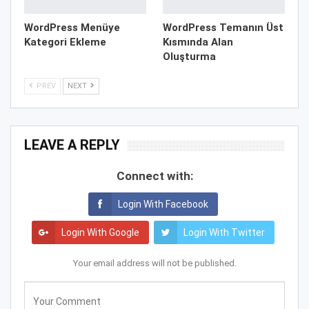
WordPress Menüye
WordPress Temanın Üst
Kategori Ekleme
Kısmında Alan
Oluşturma
PREV
NEXT
LEAVE A REPLY
Connect with:
Login With Facebook
Login With Google
Login With Twitter
Your email address will not be published.