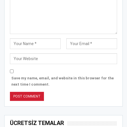
Save my name, email, and website in this browser for the
next time I comment.
ÜCRETSİZ TEMALAR