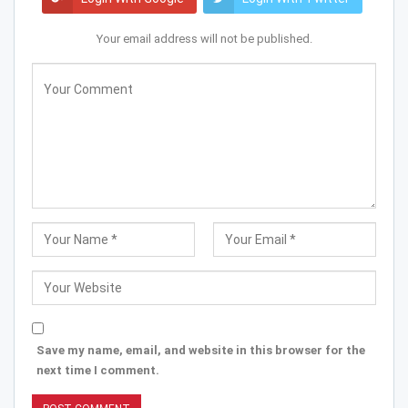
Your email address will not be published.
Save my name, email, and website in this browser for the
next time I comment.