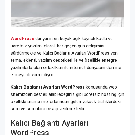
WordPress
dünyanın en büyük açık kaynak kodlu ve
ücretsiz yazılımı olarak her geçen gün gelişimini
sürdürmekte ve Kalıcı Bağlantı Ayarları WordPress yeni
tema, eklenti, yazılım destekleri ile ve özellikle entegre
yazılımlarla olan ortaklıkları ile internet dünyasını domine
etmeye devam ediyor.
Kalıcı Bağlantı Ayarları WordPress
konusunda web
sitemizden destek alabileceğiniz gibi ücretsiz hosting için
özellikle arama motorlarından gelen yüksek trafiklerdeki
soru ve sorunlara cevap verilmektedir.
Kalıcı Bağlantı Ayarları
WordPress