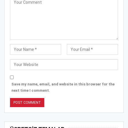
Save my name, email, and website in this browser for the
next time I comment.