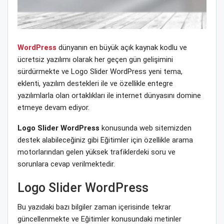
WordPress
dünyanın en büyük açık kaynak kodlu ve
ücretsiz yazılımı olarak her geçen gün gelişimini
sürdürmekte ve Logo Slider WordPress yeni tema,
eklenti, yazılım destekleri ile ve özellikle entegre
yazılımlarla olan ortaklıkları ile internet dünyasını domine
etmeye devam ediyor.
Logo Slider WordPress
konusunda web sitemizden
destek alabileceğiniz gibi Eğitimler için özellikle arama
motorlarından gelen yüksek trafiklerdeki soru ve
sorunlara cevap verilmektedir.
Logo Slider WordPress
Bu yazıdaki bazı bilgiler zaman içerisinde tekrar
güncellenmekte ve Eğitimler konusundaki metinler