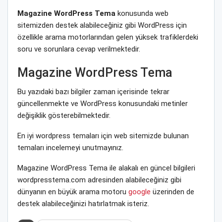
Magazine WordPress Tema
konusunda web
sitemizden destek alabileceğiniz gibi WordPress için
özellikle arama motorlarından gelen yüksek trafiklerdeki
soru ve sorunlara cevap verilmektedir.
Magazine WordPress Tema
Bu yazıdaki bazı bilgiler zaman içerisinde tekrar
güncellenmekte ve WordPress konusundaki metinler
değişiklik gösterebilmektedir.
En iyi wordpress temaları için web sitemizde bulunan
temaları incelemeyi unutmayınız.
Magazine WordPress Tema ile alakalı en güncel bilgileri
wordpresstema.com adresinden alabileceğiniz gibi
dünyanın en büyük arama motoru
google
üzerinden de
destek alabileceğinizi hatırlatmak isteriz.