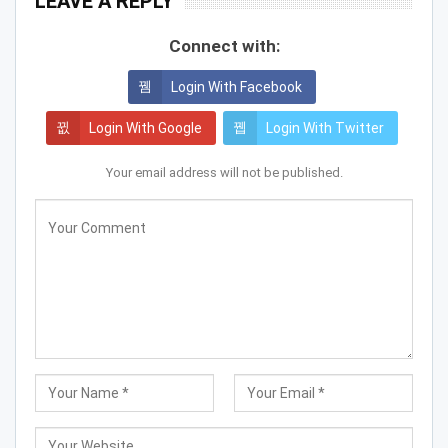
LEAVE A REPLY
Connect with:
Login With Facebook
Login With Google
Login With Twitter
Your email address will not be published.