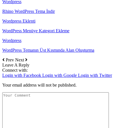
Wordpress
Rhino WordPress Tema İndir
Wordpress Eklenti
WordPress Menüye Kategori Ekleme
Wordpress
WordPress Temanın Üst Kısmında Alan Oluşturma
Prev
Next
Leave A Reply
Connect with:
Login with Facebook
Login with Google
Login with Twitter
Your email address will not be published.