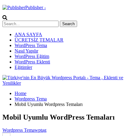
Publisher -
ANA SAYFA
ÜCRETSİZ TEMALAR
WordPress Tema
Nasıl Yapılır
WordPress Eğitim
WordPress Eklenti
Eğitimler
Home
Wordpress Tema
Mobil Uyumlu Wordpress Temaları
Mobil Uyumlu WordPress Temaları
Wordpress Tema
wptag