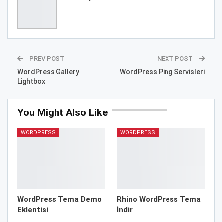
PREV POST
NEXT POST
WordPress Gallery
WordPress Ping Servisleri
Lightbox
You Might Also Like
WORDPRESS
WORDPRESS
WordPress Tema Demo
Rhino WordPress Tema
Eklentisi
İndir