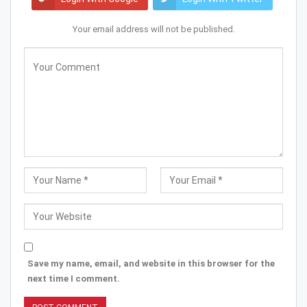
Your email address will not be published.
Save my name, email, and website in this browser for the
next time I comment.