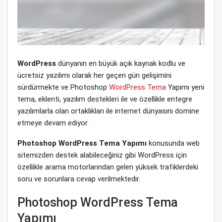
WordPress
dünyanın en büyük açık kaynak kodlu ve
ücretsiz yazılımı olarak her geçen gün gelişimini
sürdürmekte ve Photoshop
WordPress Tema
Yapımı yeni
tema, eklenti, yazılım destekleri ile ve özellikle entegre
yazılımlarla olan ortaklıkları ile internet dünyasını domine
etmeye devam ediyor.
Photoshop WordPress Tema Yapımı
konusunda web
sitemizden destek alabileceğiniz gibi WordPress için
özellikle arama motorlarından gelen yüksek trafiklerdeki
soru ve sorunlara cevap verilmektedir.
Photoshop WordPress Tema
Yapımı