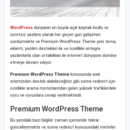
WordPress
dünyanın en büyük açık kaynak kodlu ve
ücretsiz yazılımı olarak her geçen gün gelişimini
sürdürmekte ve Premium WordPress Theme yeni tema,
eklenti, yazılım destekleri ile ve özellikle entegre
yazılımlarla olan ortaklıkları ile internet dünyasını domine
etmeye devam ediyor.
Premium WordPress Theme
konusunda web
sitemizden destek alabileceğiniz gibi some redirect için
özellikle arama motorlarından gelen yüksek trafiklerdeki
soru ve sorunlara cevap verilmektedir.
Premium WordPress Theme
Bu yazıdaki bazı bilgiler zaman içerisinde tekrar
güncellenmekte ve some redirect konusundaki metinler