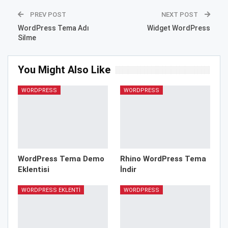
PREV POST
NEXT POST
WordPress Tema Adı
Widget WordPress
Silme
You Might Also Like
WORDPRESS
WORDPRESS
WordPress Tema Demo
Rhino WordPress Tema
Eklentisi
İndir
WORDPRESS EKLENTI
WORDPRESS