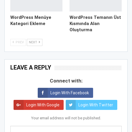
WordPress Menüye
WordPress Temanın Üst
Kategori Ekleme
Kısmında Alan
Oluşturma
PREV
NEXT
LEAVE A REPLY
Connect with:
Login With Facebook
Login With Google
Login With Twitter
Your email address will not be published.