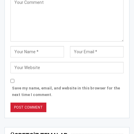
Save my name, email, and website in this browser for the
next time I comment.