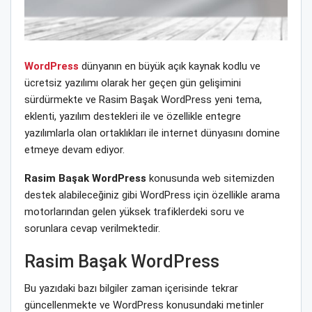
WordPress
dünyanın en büyük açık kaynak kodlu ve
ücretsiz yazılımı olarak her geçen gün gelişimini
sürdürmekte ve Rasim Başak WordPress yeni tema,
eklenti, yazılım destekleri ile ve özellikle entegre
yazılımlarla olan ortaklıkları ile internet dünyasını domine
etmeye devam ediyor.
Rasim Başak WordPress
konusunda web sitemizden
destek alabileceğiniz gibi WordPress için özellikle arama
motorlarından gelen yüksek trafiklerdeki soru ve
sorunlara cevap verilmektedir.
Rasim Başak WordPress
Bu yazıdaki bazı bilgiler zaman içerisinde tekrar
güncellenmekte ve WordPress konusundaki metinler