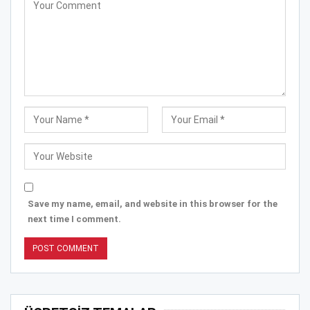
Save my name, email, and website in this browser for the
next time I comment.