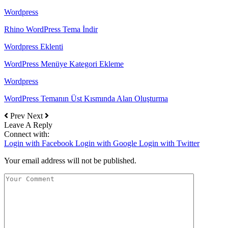
Wordpress
Rhino WordPress Tema İndir
Wordpress Eklenti
WordPress Menüye Kategori Ekleme
Wordpress
WordPress Temanın Üst Kısmında Alan Oluşturma
Prev
Next
Leave A Reply
Connect with:
Login with Facebook
Login with Google
Login with Twitter
Your email address will not be published.