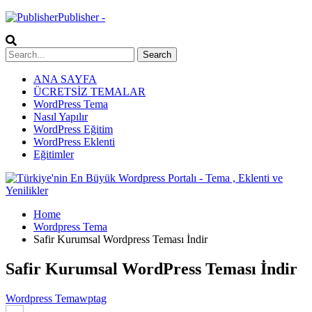
Publisher -
ANA SAYFA
ÜCRETSİZ TEMALAR
WordPress Tema
Nasıl Yapılır
WordPress Eğitim
WordPress Eklenti
Eğitimler
Home
Wordpress Tema
Safir Kurumsal Wordpress Teması İndir
Safir Kurumsal WordPress Teması İndir
Wordpress Tema
wptag