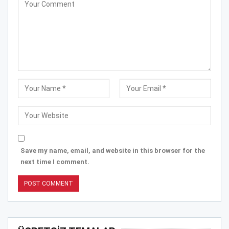
Save my name, email, and website in this browser for the
next time I comment.