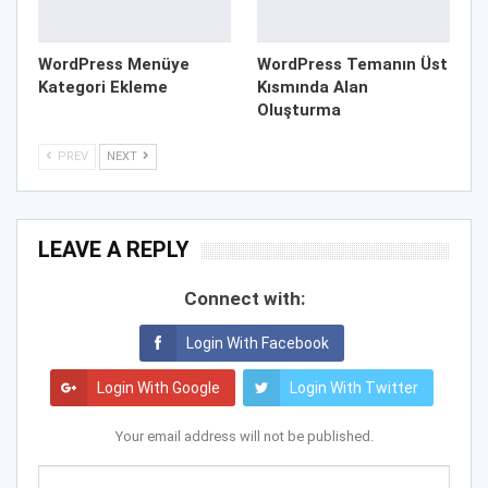
WordPress Menüye
WordPress Temanın Üst
Kategori Ekleme
Kısmında Alan
Oluşturma
PREV
NEXT
LEAVE A REPLY
Connect with:
Login With Facebook
Login With Google
Login With Twitter
Your email address will not be published.