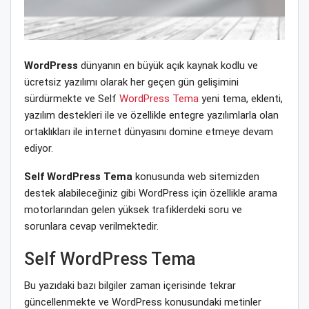
WordPress
dünyanın en büyük açık kaynak kodlu ve
ücretsiz yazılımı olarak her geçen gün gelişimini
sürdürmekte ve Self
WordPress Tema
yeni tema, eklenti,
yazılım destekleri ile ve özellikle entegre yazılımlarla olan
ortaklıkları ile internet dünyasını domine etmeye devam
ediyor.
Self WordPress Tema
konusunda web sitemizden
destek alabileceğiniz gibi WordPress için özellikle arama
motorlarından gelen yüksek trafiklerdeki soru ve
sorunlara cevap verilmektedir.
Self WordPress Tema
Bu yazıdaki bazı bilgiler zaman içerisinde tekrar
güncellenmekte ve WordPress konusundaki metinler