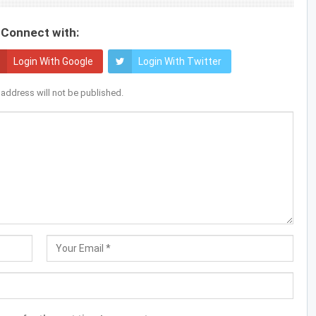
Connect with:
Login With Google
Login With Twitter
 address will not be published.