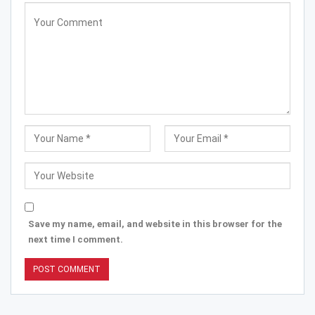
Save my name, email, and website in this browser for the
next time I comment.