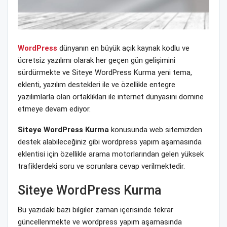
WordPress
dünyanın en büyük açık kaynak kodlu ve
ücretsiz yazılımı olarak her geçen gün gelişimini
sürdürmekte ve Siteye WordPress Kurma yeni tema,
eklenti, yazılım destekleri ile ve özellikle entegre
yazılımlarla olan ortaklıkları ile internet dünyasını domine
etmeye devam ediyor.
Siteye WordPress Kurma
konusunda web sitemizden
destek alabileceğiniz gibi wordpress yapım aşamasında
eklentisi için özellikle arama motorlarından gelen yüksek
trafiklerdeki soru ve sorunlara cevap verilmektedir.
Siteye WordPress Kurma
Bu yazıdaki bazı bilgiler zaman içerisinde tekrar
güncellenmekte ve wordpress yapım aşamasında