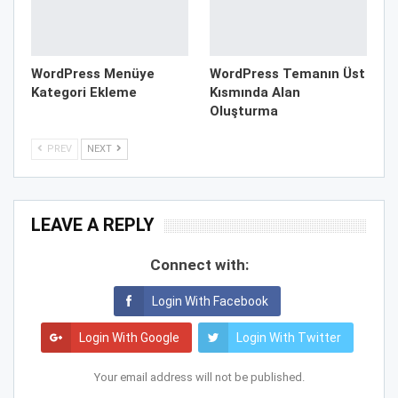
WordPress Menüye
WordPress Temanın Üst
Kategori Ekleme
Kısmında Alan
Oluşturma
PREV
NEXT
LEAVE A REPLY
Connect with:
Login With Facebook
Login With Google
Login With Twitter
Your email address will not be published.