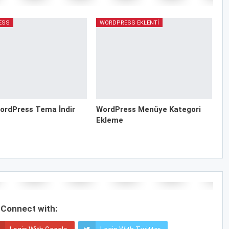
ESS
WORDPRESS EKLENTI
ordPress Tema İndir
WordPress Menüye Kategori
Ekleme
Connect with: