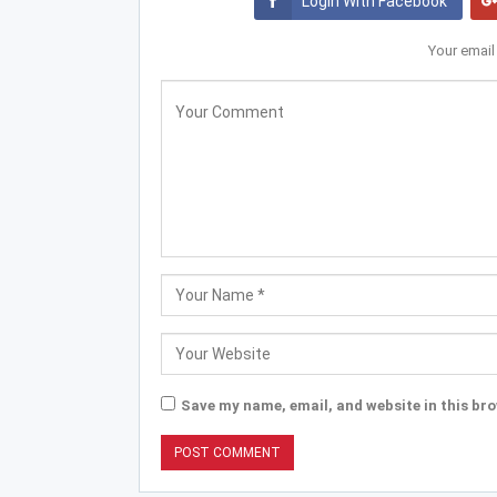
Login With Facebook
Your email
Save my name, email, and website in this bro