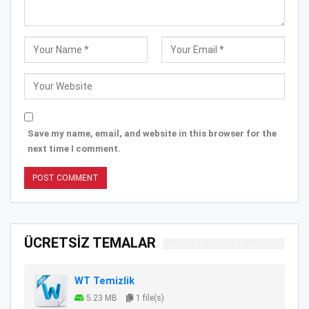
Save my name, email, and website in this browser for the
next time I comment.
ÜCRETSİZ TEMALAR
WT Temizlik
5.23 MB
1 file(s)