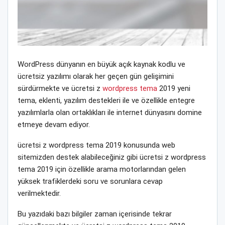
WordPress dünyanın en büyük açık kaynak kodlu ve
ücretsiz yazılımı olarak her geçen gün gelişimini
sürdürmekte ve ücretsi z
wordpress tema
2019 yeni
tema, eklenti, yazılım destekleri ile ve özellikle entegre
yazılımlarla olan ortaklıkları ile internet dünyasını domine
etmeye devam ediyor.
ücretsi z wordpress tema 2019 konusunda web
sitemizden destek alabileceğiniz gibi ücretsi z wordpress
tema 2019 için özellikle arama motorlarından gelen
yüksek trafiklerdeki soru ve sorunlara cevap
verilmektedir.
Bu yazıdaki bazı bilgiler zaman içerisinde tekrar