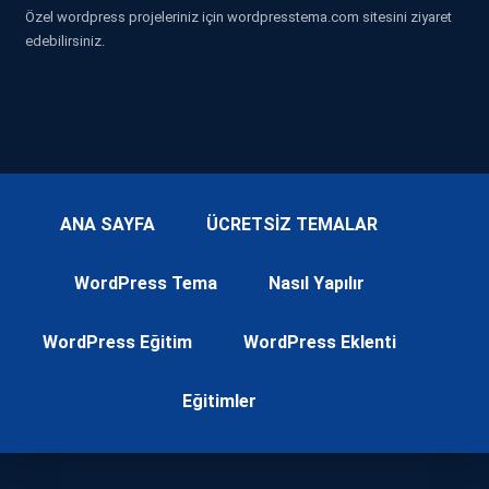
Özel wordpress projeleriniz için wordpresstema.com sitesini ziyaret
edebilirsiniz.
ANA SAYFA
ÜCRETSİZ TEMALAR
WordPress Tema
Nasıl Yapılır
WordPress Eğitim
WordPress Eklenti
Eğitimler