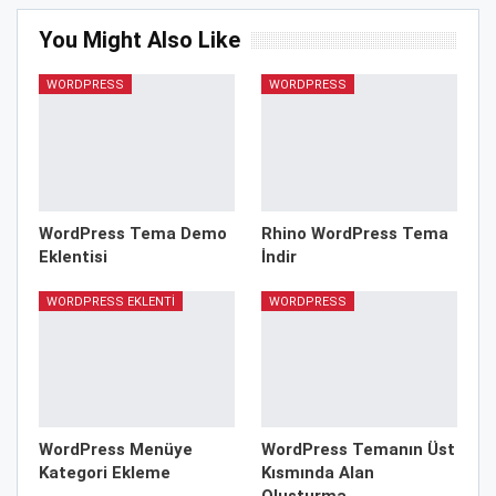
You Might Also Like
WORDPRESS
WORDPRESS
WordPress Tema Demo
Rhino WordPress Tema
Eklentisi
İndir
WORDPRESS EKLENTI
WORDPRESS
WordPress Menüye
WordPress Temanın Üst
Kategori Ekleme
Kısmında Alan