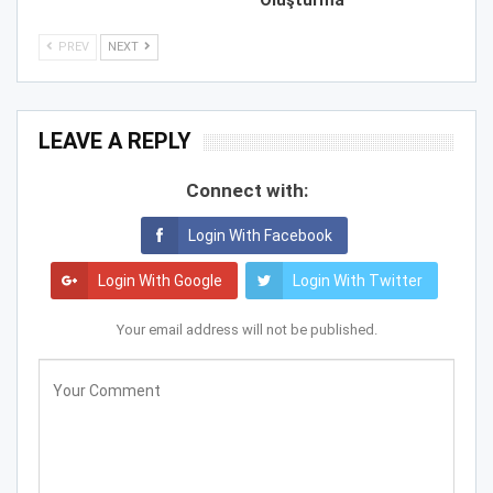
Oluşturma
PREV
NEXT
LEAVE A REPLY
Connect with:
Login With Facebook
Login With Google
Login With Twitter
Your email address will not be published.