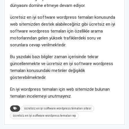
dünyasını domine etmeye devam ediyor.
ücretsiz en iyi software wordpress temaları konusunda
web sitemizden destek alabileceğiniz gibi ücretsiz en iyi
software wordpress temaları için özellikle arama
motorlarından gelen yüksek trafiklerdeki soru ve
sorunlara cevap verilmektedir.
Bu yazıdaki bazı bilgiler zaman içerisinde tekrar
güncellenmekte ve ücretsiz en iyi software wordpress
temaları konusundaki metinler değişiklik
gösterebilmektedir.
En iyi wordpress temaları için web sitemizde bulunan
temaları incelemeyi unutmayınız.
ücretsiz en iyi software wordpress temaları sitesi
ücretsiz en iyi software wordpress temaları wp