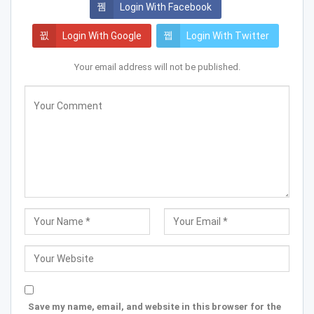
Login With Facebook
Login With Google
Login With Twitter
Your email address will not be published.
Save my name, email, and website in this browser for the