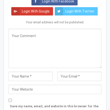
Login With Facebook
Login With Google
Login With Twitter
Your email address will not be published.
Save my name, email, and website in this browser for the