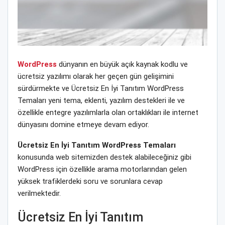
WordPress
dünyanın en büyük açık kaynak kodlu ve
ücretsiz yazılımı olarak her geçen gün gelişimini
sürdürmekte ve Ücretsiz En İyi Tanıtım WordPress
Temaları yeni tema, eklenti, yazılım destekleri ile ve
özellikle entegre yazılımlarla olan ortaklıkları ile internet
dünyasını domine etmeye devam ediyor.
Ücretsiz En İyi Tanıtım WordPress Temaları
konusunda web sitemizden destek alabileceğiniz gibi
WordPress için özellikle arama motorlarından gelen
yüksek trafiklerdeki soru ve sorunlara cevap
verilmektedir.
Ücretsiz En İyi Tanıtım