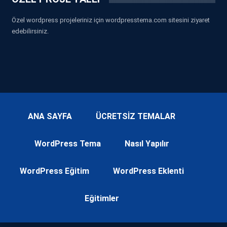
Özel wordpress projeleriniz için wordpresstema.com sitesini ziyaret
edebilirsiniz.
ANA SAYFA
ÜCRETSİZ TEMALAR
WordPress Tema
Nasıl Yapılır
WordPress Eğitim
WordPress Eklenti
Eğitimler