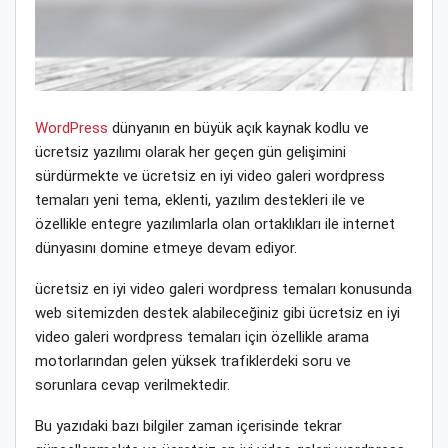
WordPress
dünyanın en büyük açık kaynak kodlu ve
ücretsiz yazılımı olarak her geçen gün gelişimini
sürdürmekte ve ücretsiz en iyi video galeri wordpress
temaları yeni tema, eklenti, yazılım destekleri ile ve
özellikle entegre yazılımlarla olan ortaklıkları ile internet
dünyasını domine etmeye devam ediyor.
ücretsiz en iyi video galeri wordpress temaları konusunda
web sitemizden destek alabileceğiniz gibi ücretsiz en iyi
video galeri wordpress temaları için özellikle arama
motorlarından gelen yüksek trafiklerdeki soru ve
sorunlara cevap verilmektedir.
Bu yazıdaki bazı bilgiler zaman içerisinde tekrar