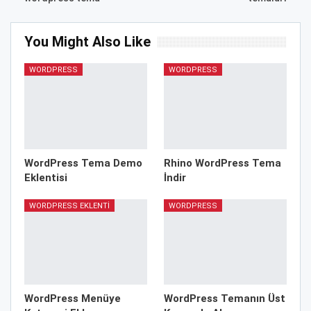
You Might Also Like
WORDPRESS
WORDPRESS
WordPress Tema Demo
Rhino WordPress Tema
Eklentisi
İndir
WORDPRESS EKLENTI
WORDPRESS
WordPress Menüye
WordPress Temanın Üst