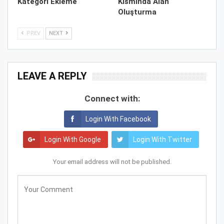
Kategori Ekleme
Kısmında Alan
Oluşturma
PREV
NEXT
LEAVE A REPLY
Connect with:
Login With Facebook
Login With Google
Login With Twitter
Your email address will not be published.