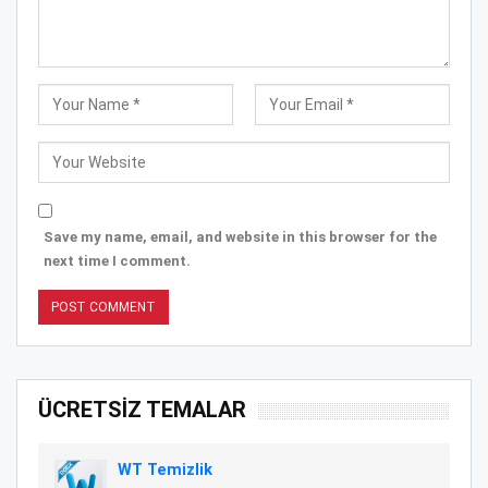
Save my name, email, and website in this browser for the
next time I comment.
ÜCRETSİZ TEMALAR
WT Temizlik