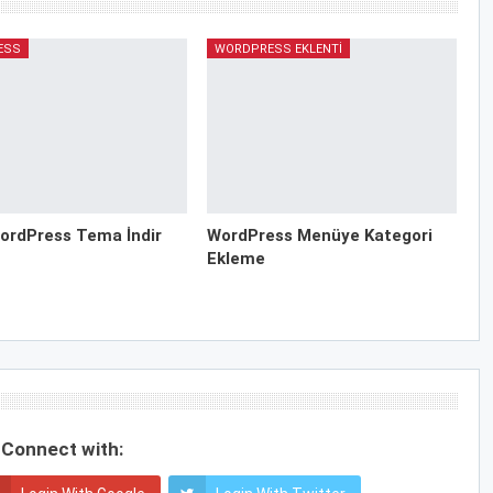
ESS
WORDPRESS EKLENTI
ordPress Tema İndir
WordPress Menüye Kategori
Ekleme
Connect with: