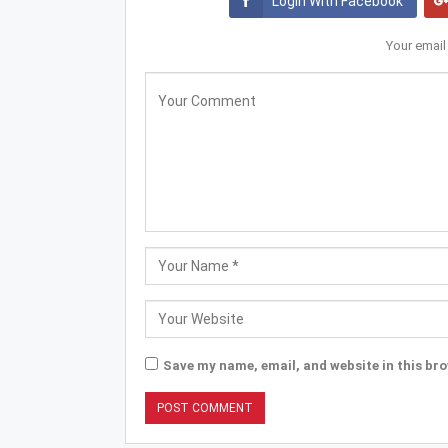
Login With Facebook
Your email
Save my name, email, and website in this bro