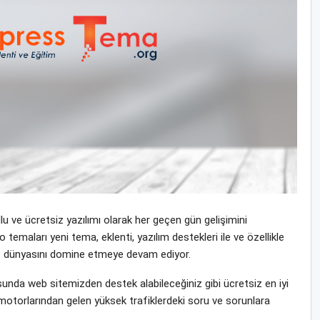
 ve ücretsiz yazılımı olarak her geçen gün gelişimini
emaları yeni tema, eklenti, yazılım destekleri ile ve özellikle
rnet dünyasını domine etmeye devam ediyor.
unda web sitemizden destek alabileceğiniz gibi ücretsiz en iyi
motorlarından gelen yüksek trafiklerdeki soru ve sorunlara