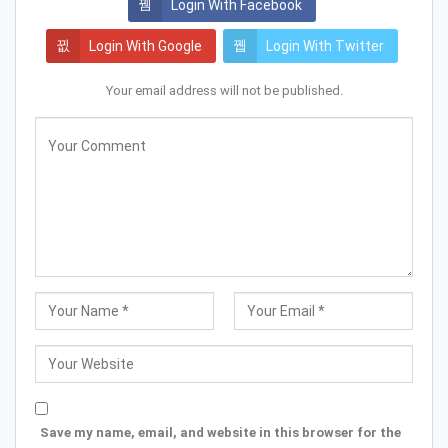
Login With Facebook
Login With Google
Login With Twitter
Your email address will not be published.
Save my name, email, and website in this browser for the