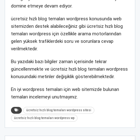
domine etmeye devam ediyor.
ücretsiz hızlı blog temaları wordpress konusunda web
sitemizden destek alabileceğiniz gibi ücretsiz hızlı blog
temaları wordpress için özellikle arama motorlarından
gelen yüksek trafiklerdeki soru ve sorunlara cevap
verilmektedir.
Bu yazıdaki bazı bilgiler zaman içerisinde tekrar
güncellenmekte ve ücretsiz hızlı blog temaları wordpress
konusundaki metinler değişiklik gösterebilmektedir.
En iyi wordpress temaları için web sitemizde bulunan
temaları incelemeyi unutmayınız.
ücretsiz hızlı blog temaları wordpress sitesi
ücretsiz hızlı blog temaları wordpress wp