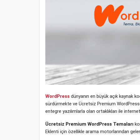
WordPress
dünyanın en büyük açık kaynak kodl
sürdürmekte ve Ücretsiz Premium WordPress Tema
entegre yazılımlarla olan ortaklıkları ile inte
Ücretsiz Premium WordPress Temaları
kon
Eklenti için özellikle arama motorlarından gele