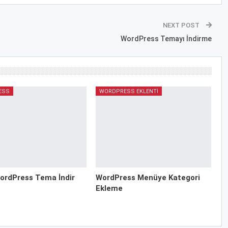
NEXT POST
WordPress Temayı İndirme
ESS
WORDPRESS EKLENTI
ordPress Tema İndir
WordPress Menüye Kategori
Ekleme