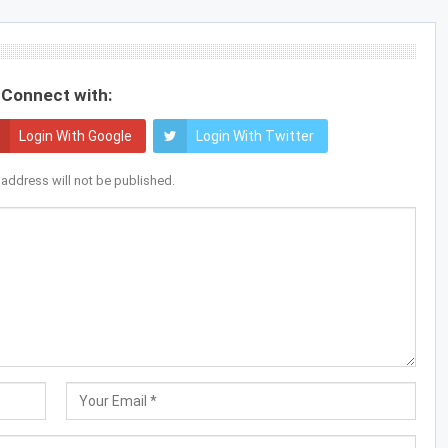
Connect with:
Login With Google
Login With Twitter
 address will not be published.