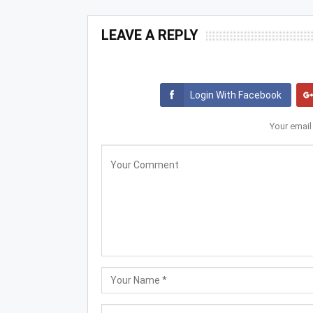
LEAVE A REPLY
Login With Facebook
Your email